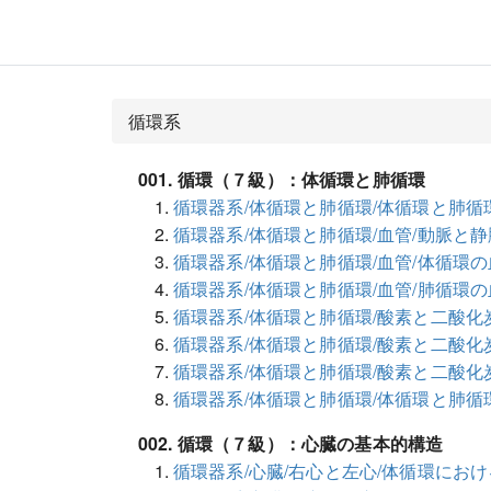
循環系
001. 循環（７級）：体循環と肺循環
循環器系/体循環と肺循環/体循環と肺循
循環器系/体循環と肺循環/血管/動脈と静
循環器系/体循環と肺循環/血管/体循環
循環器系/体循環と肺循環/血管/肺循環
循環器系/体循環と肺循環/酸素と二酸化
循環器系/体循環と肺循環/酸素と二酸化
循環器系/体循環と肺循環/酸素と二酸化
循環器系/体循環と肺循環/体循環と肺循
002. 循環（７級）：心臓の基本的構造
循環器系/心臓/右心と左心/体循環にお