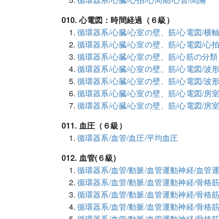
010. 心電図：時間経過（６級）
循環器系/心臓/心室の壁、筋/心電図/横
循環器系/心臓/心室の壁、筋/心電図/心
循環器系/心臓/心室の壁、筋/心筋の分類
循環器系/心臓/心室の壁、筋/心電図/
循環器系/心臓/心室の壁、筋/心電図/波
循環器系/心臓/心室の壁、筋/心電図/房
循環器系/心臓/心室の壁、筋/心電図/房
011. 血圧（６級）
循環器系/血管/血圧/平均血圧
012. 血管(６級)
循環器系/血管/動脈/血管運動神経/血管
循環器系/血管/動脈/血管運動神経/骨格
循環器系/血管/動脈/血管運動神経/骨格
循環器系/血管/動脈/血管運動神経/骨格筋
循環器系/血管/動脈/血管運動神経/骨格