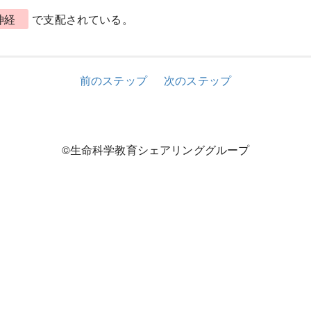
神経
で支配されている。
前のステップ
次のステップ
©生命科学教育シェアリンググループ