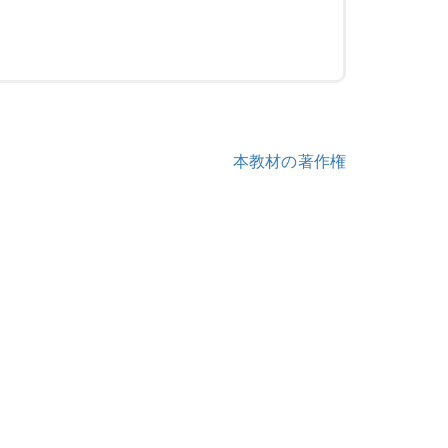
本教材の著作権