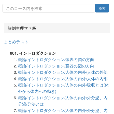
検索
解剖生理学７級
まとめテスト
001. イントロダクション
概論/イントロダクション/体表の図の方向
概論/イントロダクション/臓器の図の方向
概論/イントロダクション/人体の内外/人体の外部
概論/イントロダクション/人体の内外/人体の内部
概論/イントロダクション/人体の内外/吸収とは(体
外から体内への動き)
概論/イントロダクション/人体の内外/外分泌、内
分泌/分泌とは
概論/イントロダクション/人体の内外/外分泌、内