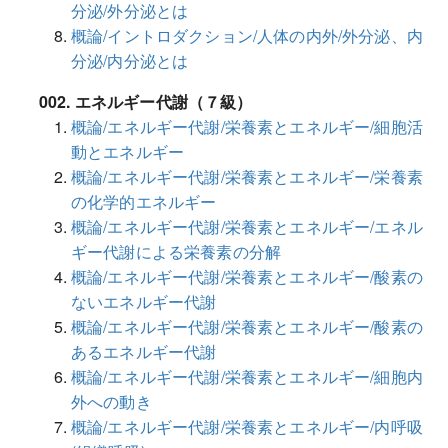
分泌/外分泌とは
概論/イントロダクション/人体の内外/外分泌、内
分泌/内分泌とは
002. エネルギー代謝（７級）
概論/エネルギー代謝/栄養素とエネルギー/細胞活
動とエネルギー
概論/エネルギー代謝/栄養素とエネルギー/栄養素
の化学的エネルギー
概論/エネルギー代謝/栄養素とエネルギー/エネル
ギー代謝による栄養素の分解
概論/エネルギー代謝/栄養素とエネルギー/酸素の
ないエネルギー代謝
概論/エネルギー代謝/栄養素とエネルギー/酸素の
あるエネルギー代謝
概論/エネルギー代謝/栄養素とエネルギー/細胞内
外への動き
概論/エネルギー代謝/栄養素とエネルギー/内呼吸