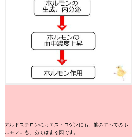
アルドステロンにもエストロゲンにも、他のすべてのホ
ルモンにも、あてはまる図です。