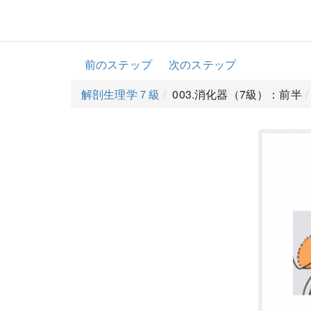
前のステップ
次のステップ
解剖生理学７級
003.消化器（7級）：前半