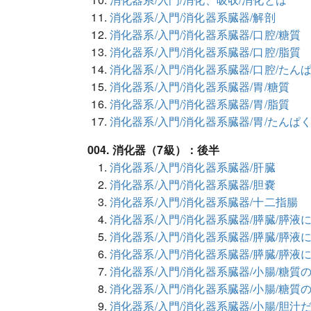
消化器系/入門/消化器系臓器/解剖
消化器系/入門/消化器系臓器/口腔/糖質
消化器系/入門/消化器系臓器/口腔/脂質
消化器系/入門/消化器系臓器/口腔/たん
消化器系/入門/消化器系臓器/胃/糖質
消化器系/入門/消化器系臓器/胃/脂質
消化器系/入門/消化器系臓器/胃/たんぱ
004. 消化器（7級）：後半
消化器系/入門/消化器系臓器/肝臓
消化器系/入門/消化器系臓器/胆嚢
消化器系/入門/消化器系臓器/十二指腸
消化器系/入門/消化器系臓器/膵臓/膵液
消化器系/入門/消化器系臓器/膵臓/膵
消化器系/入門/消化器系臓器/膵臓/膵液
消化器系/入門/消化器系臓器/小腸/糖質
消化器系/入門/消化器系臓器/小腸/糖質
消化器系/入門/消化器系臓器/小腸/胆