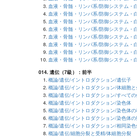
血液・骨髄・リンパ系/防御システム・白
血液・骨髄・リンパ系/防御システム・
血液・骨髄・リンパ系/防御システム・白
血液・骨髄・リンパ系/防御システム・
血液・骨髄・リンパ系/防御システム・白
血液・骨髄・リンパ系/防御システム・
血液・骨髄・リンパ系/防御システム・白
血液・骨髄・リンパ系/防御システム・
014. 遺伝（7級）：前半
概論/遺伝/イントロダクション/遺伝子
概論/遺伝/イントロダクション/体細胞
概論/遺伝/イントロダクション/すべて
概論/遺伝/イントロダクション/染色体
概論/遺伝/イントロダクション/染色体
概論/遺伝/イントロダクション/染色体の
概論/遺伝/イントロダクション/相同染色
概論/遺伝/細胞分裂と受精/体細胞分裂