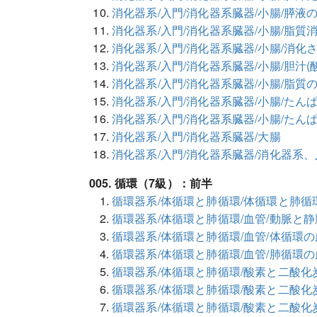
消化器系/入門/消化器系臓器/小腸/膵液
消化器系/入門/消化器系臓器/小腸/脂質
消化器系/入門/消化器系臓器/小腸/消
消化器系/入門/消化器系臓器/小腸/胆汁
消化器系/入門/消化器系臓器/小腸/脂質
消化器系/入門/消化器系臓器/小腸/たん
消化器系/入門/消化器系臓器/小腸/たん
消化器系/入門/消化器系臓器/大腸
消化器系/入門/消化器系臓器/消化器系
005. 循環（7級）：前半
循環器系/体循環と肺循環/体循環と肺循
循環器系/体循環と肺循環/血管/動脈と静
循環器系/体循環と肺循環/血管/体循環
循環器系/体循環と肺循環/血管/肺循環
循環器系/体循環と肺循環/酸素と二酸化
循環器系/体循環と肺循環/酸素と二酸化
循環器系/体循環と肺循環/酸素と二酸化