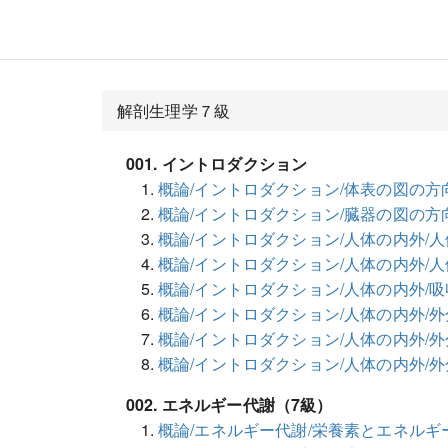
解剖生理学７級
001. イントロダクション
概論/イントロダクション/体表の図の方
概論/イントロダクション/臓器の図の方
概論/イントロダクション/人体の内外/
概論/イントロダクション/人体の内外/
概論/イントロダクション/人体の内外/
概論/イントロダクション/人体の内外/
概論/イントロダクション/人体の内外/
概論/イントロダクション/人体の内外/
002. エネルギー代謝（7級）
概論/エネルギー代謝/栄養素とエネルギ