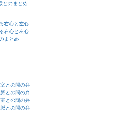
環とのまとめ
ける右心と左心
ける右心と左心
とのまとめ
心室との間の弁
動脈との間の弁
心室との間の弁
動脈との間の弁