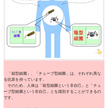
「箱型細菌」、「チューブ型細菌」は、それぞれ異な
る抗原を持っています。
そのため、人体は「箱型細菌という非自己」と「チュ
ーブ型細菌という非自己」とを識別することができるの
です。