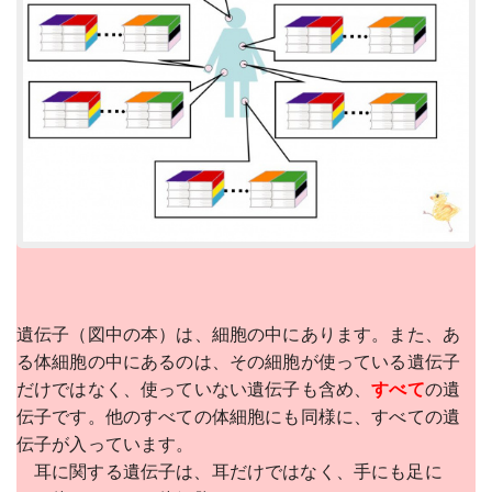
遺伝子（図中の本）は、細胞の中にあります。また、あ
る体細胞の中にあるのは、その細胞が使っている遺伝子
だけではなく、使っていない遺伝子も含め、
すべて
の遺
伝子です。他のすべての体細胞にも同様に、すべての遺
伝子が入っています。
耳に関する遺伝子は、耳だけではなく、手にも足に