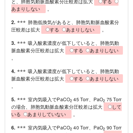
と、肺胞気動脈血酸素分圧較差は拡大
する
あまりしない
。
2.
肺胞低換気があると、肺胞気動脈血酸素分
圧較差は拡大
する
あまりしない
。
3.
吸入酸素濃度が低下していると、肺胞気動
脈血酸素分圧較差は拡大
する
あまりしない
。
4.
吸入酸素濃度が低下していると、肺胞気動
脈血酸素分圧較差は拡大
する
あまりしない
。
5.
室内気吸入でPaCO
45 Torr、PaO
75 Torr
2
2
の場合、肺胞気動脈血酸素分圧較差は拡大
して
いる
あまりしていない
。
6.
室内気吸入でPaCO
40 Torr、PaO
90 Torr
2
2