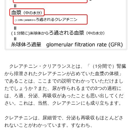
クレアチニン・クリアランスとは、「（1分間で）腎臓
から排泄されたクレアチニンが占めていた血漿の体積」
であることは、ここまでの説明でわかっていただけまし
たでしょうか？また、尿が作られるまでの3つの過程に
は、ろ過、分泌、再吸収があったことも思い出してくだ
さい。これは、当然、クレアチニンにも成り立ちます。
クレアチニンは、尿細管で、分泌も再吸収もほとんどさ
れないことがわかっています。すなわち、