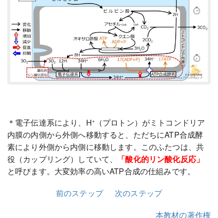
＊電子伝達系により、H
（プロトン）がミトコンドリア
+
内膜の内側から外側へ移動すると、ただちにATP合成酵
素により外側から内側に移動します。このふたつは、共
役（カップリング）していて、
「酸化的リン酸化反応」
と呼びます。大変効率の高いATP合成の仕組みです。
前のステップ
次のステップ
本教材の著作権