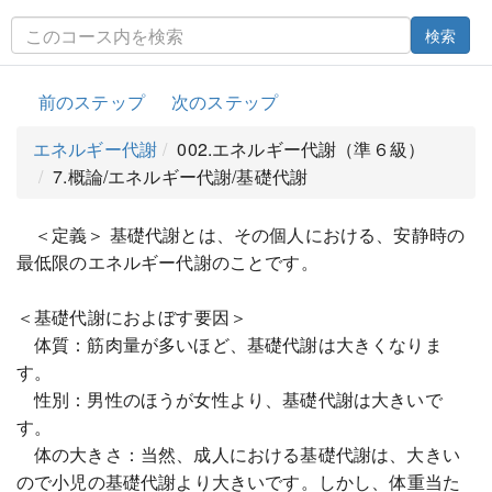
検索
前のステップ
次のステップ
エネルギー代謝
002.エネルギー代謝（準６級）
7.概論/エネルギー代謝/基礎代謝
＜定義＞ 基礎代謝とは、その個人における、安静時の
最低限のエネルギー代謝のことです。
＜基礎代謝におよぼす要因＞
体質：筋肉量が多いほど、基礎代謝は大きくなりま
す。
性別：男性のほうが女性より、基礎代謝は大きいで
す。
体の大きさ：当然、成人における基礎代謝は、大きい
ので小児の基礎代謝より大きいです。しかし、体重当た