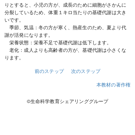
りとすると、小児の方が、成長のために細胞がさかんに
分裂しているため、体重１キロ当たりの基礎代謝は大き
いです。
季節、気温：冬の方が寒く、熱産生のため、夏より代
謝が活発になります。
栄養状態：栄養不足で基礎代謝は低下します。
老化：成人よりも高齢者の方が、基礎代謝は小さくな
ります。
前のステップ
次のステップ
本教材の著作権
©生命科学教育シェアリンググループ