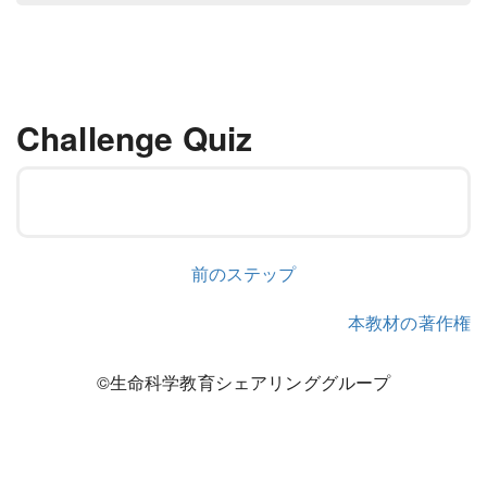
Challenge Quiz
前のステップ
本教材の著作権
©生命科学教育シェアリンググループ