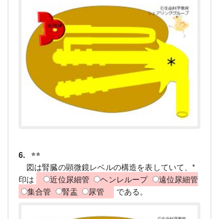
6.
図は腎臓の顕微鏡レベルの構造を表していて、*
印は
近位尿細管
ヘンレループ
遠位尿細管
集合管
腎盂
尿管
である。