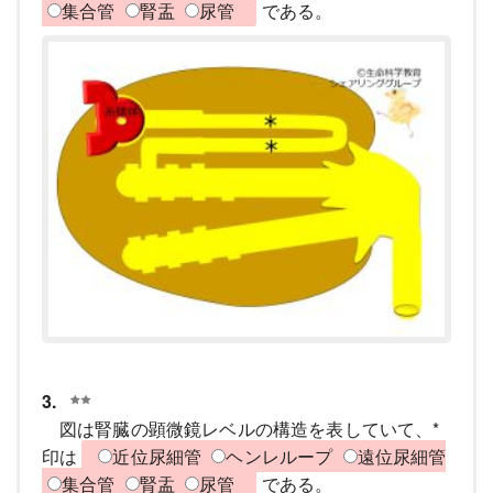
集合管
腎盂
尿管
である。
3.
図は腎臓の顕微鏡レベルの構造を表していて、*
印は
近位尿細管
ヘンレループ
遠位尿細管
集合管
腎盂
尿管
である。