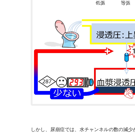
しかし、尿崩症では、水チャンネルの数の減少