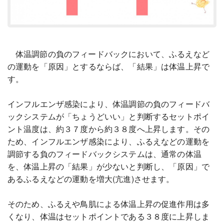
体温調節の負のフィードバックにおいて、ふるえなど
の運動を「原因」とするならば、「結果」は体温上昇で
す。
インフルエンザ感染により、体温調節の負のフィードバ
ックシステムが「ちょうどいい」と判断するセットポイ
ント温度は、約３７度から約３８度へ上昇します。その
ため、インフルエンザ感染により、ふるえなどの運動を
調節する負のフィードバックシステムは、通常の体温
を、体温上昇の「結果」が少ないと判断し、「原因」で
あるふるえなどの運動を増大(亢進)させます。
そのため、ふるえや鳥肌による体温上昇の促進作用は多
くなり、体温はセットポイントである３８度に上昇しま