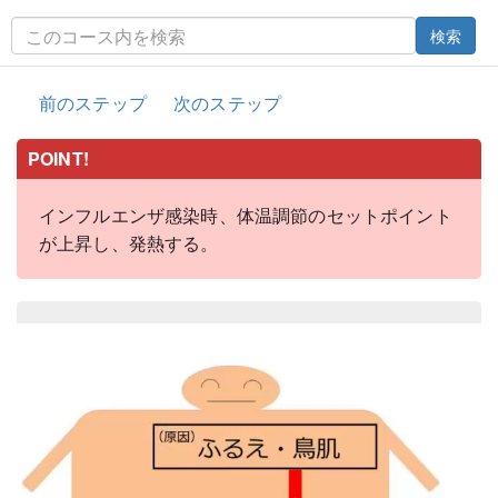
検索
前のステップ
次のステップ
POINT!
インフルエンザ感染時、体温調節のセットポイント
が上昇し、発熱する。