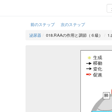
前のステップ
次のステップ
泌尿器
018.RAAの作用と調節（６級）
1