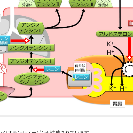
ンジオテンシノーゲンが生成されています。