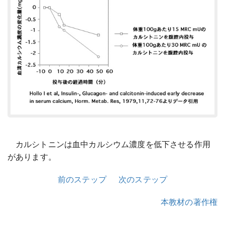
カルシトニンは血中カルシウム濃度を低下させる作用
があります。
前のステップ
次のステップ
本教材の著作権