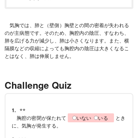
気胸では、肺と（壁側）胸壁との間の密着が失われる
のが主病態です。そのため、胸腔内の陰圧、すなわち、
肺を広げる力が減少し、肺は小さくなります。また、横
隔膜などの収縮によっても胸腔内の陰圧は大きくなるこ
とはなく、肺は伸展しません。
Challenge Quiz
1.
胸腔の密閉が保たれて
いない
いる
とき
に、気胸が発生する。