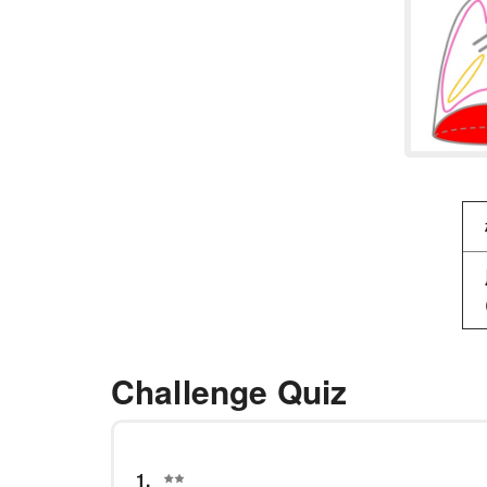
Challenge Quiz
1.