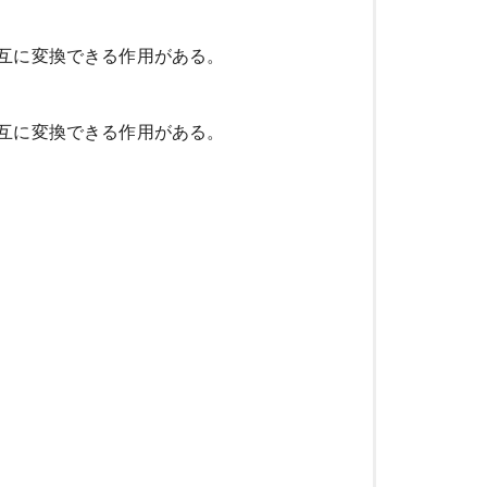
互に変換できる作用がある。
互に変換できる作用がある。