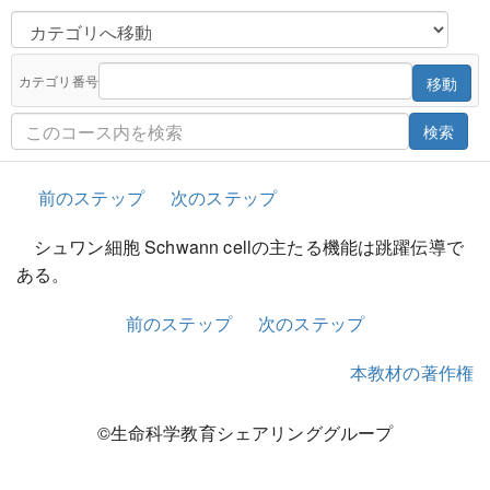
カテゴリ番号
移動
検索
前のステップ
次のステップ
シュワン細胞 Schwann cellの主たる機能は跳躍伝導で
ある。
前のステップ
次のステップ
本教材の著作権
©生命科学教育シェアリンググループ