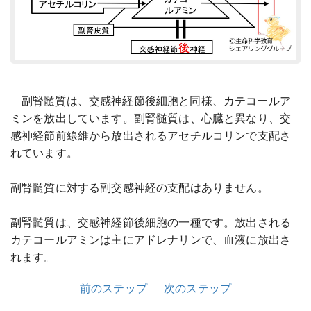
副腎髄質は、交感神経節後細胞と同様、カテコールア
ミンを放出しています。副腎髄質は、心臓と異なり、交
感神経節前線維から放出されるアセチルコリンで支配さ
れています。
副腎髄質に対する副交感神経の支配はありません。
副腎髄質は、交感神経節後細胞の一種です。放出される
カテコールアミンは主にアドレナリンで、血液に放出さ
れます。
前のステップ
次のステップ