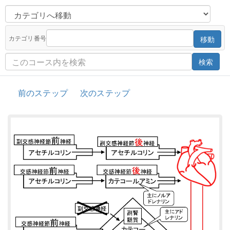
カテゴリ番号
移動
検索
前のステップ
次のステップ