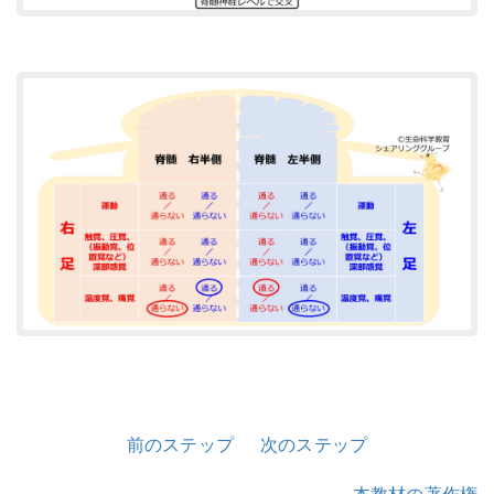
前のステップ
次のステップ
本教材の著作権