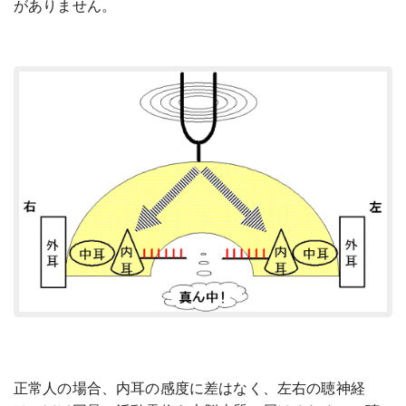
がありません。
正常人の場合、内耳の感度に差はなく、左右の聴神経