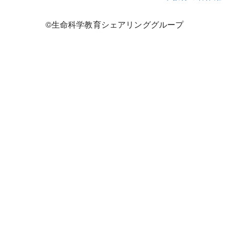
©生命科学教育シェアリンググループ