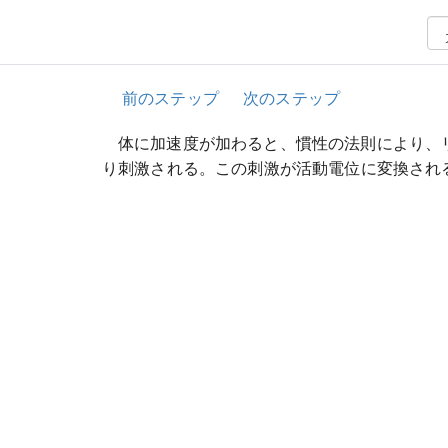
前のステップ
次のステップ
体に加速度が加わると、慣性の法則により、
り刺激される。この刺激が活動電位に変換され