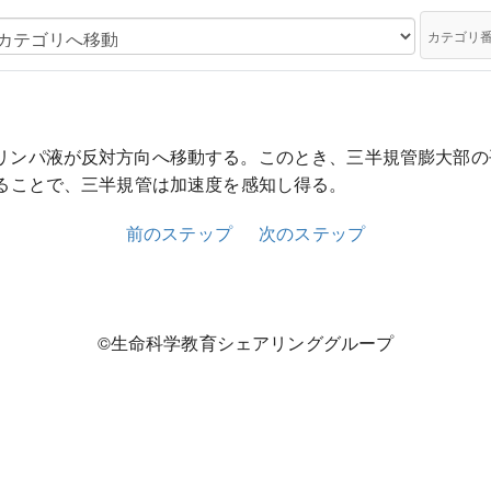
カテゴリ
リンパ液が反対方向へ移動する。このとき、三半規管膨大部の
ることで、三半規管は加速度を感知し得る。
前のステップ
次のステップ
©生命科学教育シェアリンググループ