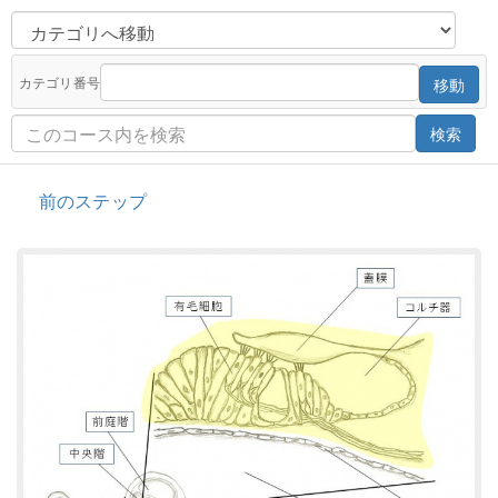
カテゴリ番号
移動
検索
前のステップ