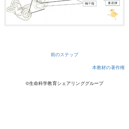
前のステップ
本教材の著作権
©生命科学教育シェアリンググループ