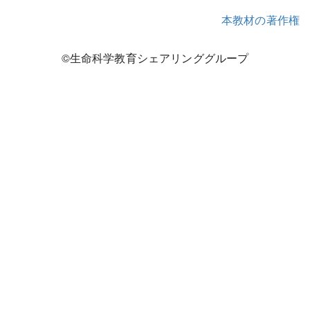
本教材の著作権
©生命科学教育シェアリンググループ