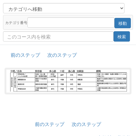
カテゴリ番号
移動
検索
前のステップ
次のステップ
前のステップ
次のステップ