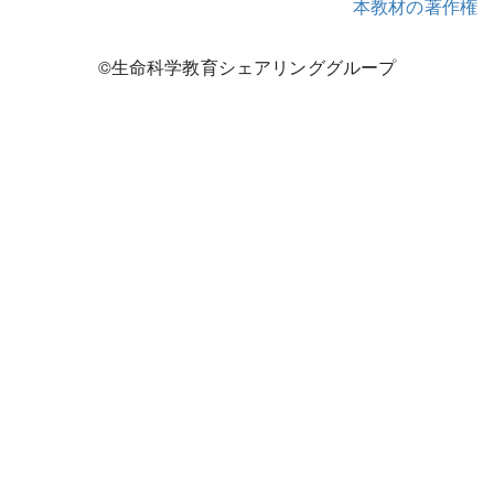
本教材の著作権
©生命科学教育シェアリンググループ