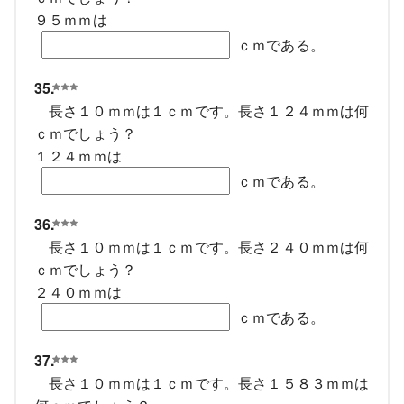
９５ｍｍは
ｃｍである。
35.
長さ１０ｍｍは１ｃｍです。長さ１２４ｍｍは何
ｃｍでしょう？
１２４ｍｍは
ｃｍである。
36.
長さ１０ｍｍは１ｃｍです。長さ２４０ｍｍは何
ｃｍでしょう？
２４０ｍｍは
ｃｍである。
37.
長さ１０ｍｍは１ｃｍです。長さ１５８３ｍｍは