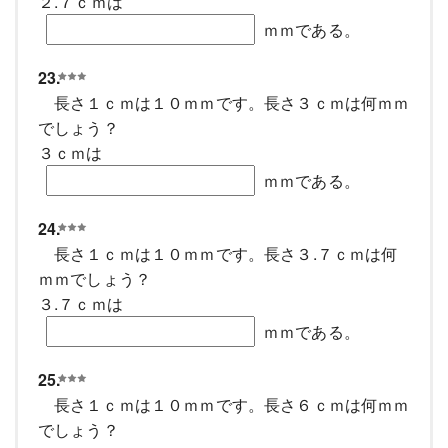
２.７ｃｍは
ｍｍである。
23.
長さ１ｃｍは１０ｍｍです。長さ３ｃｍは何ｍｍ
でしょう？
３ｃｍは
ｍｍである。
24.
長さ１ｃｍは１０ｍｍです。長さ３.７ｃｍは何
ｍｍでしょう？
３.７ｃｍは
ｍｍである。
25.
長さ１ｃｍは１０ｍｍです。長さ６ｃｍは何ｍｍ
でしょう？