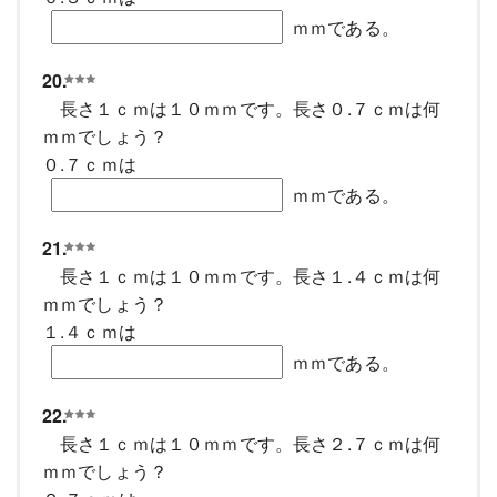
ｍｍである。
20.
長さ１ｃｍは１０ｍｍです。長さ０.７ｃｍは何
ｍｍでしょう？
０.７ｃｍは
ｍｍである。
21.
長さ１ｃｍは１０ｍｍです。長さ１.４ｃｍは何
ｍｍでしょう？
１.４ｃｍは
ｍｍである。
22.
長さ１ｃｍは１０ｍｍです。長さ２.７ｃｍは何
ｍｍでしょう？