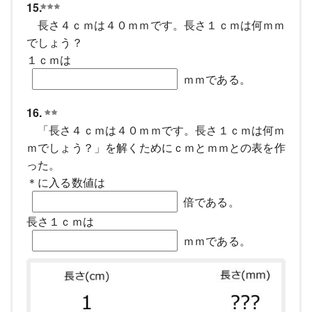
15.
長さ４ｃｍは４０ｍｍです。長さ１ｃｍは何ｍｍ
でしょう？
１ｃｍは
ｍｍである。
16.
「長さ４ｃｍは４０ｍｍです。長さ１ｃｍは何ｍ
ｍでしょう？」を解くためにｃｍとｍｍとの表を作
った。
＊に入る数値は
倍である。
長さ１ｃｍは
ｍｍである。