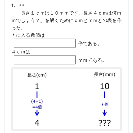
1.
「長さ１ｃｍは１０ｍｍです。長さ４ｃｍは何ｍ
ｍでしょう？」を解くためにｃｍとｍｍとの表を作
った。
＊に入る数値は
倍である。
４ｃｍは
ｍｍである。