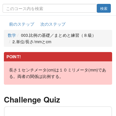
検索
前のステップ
次のステップ
数学
003.比例の基礎／まとめと練習（８級）
2.単位/長さ/mmとcm
POINT!
長さ１センチメータ(cm)は１０ミリメータ(mm)であ
る。両者の関係は比例する。
Challenge Quiz