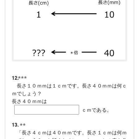
12.
長さ１０ｍｍは１ｃｍです。長さ４０ｍｍは何ｃ
ｍでしょう？
長さ４０ｍｍは
ｃｍである。
13.
「長さ４ｃｍは４０ｍｍです。長さ１ｃｍは何ｍ