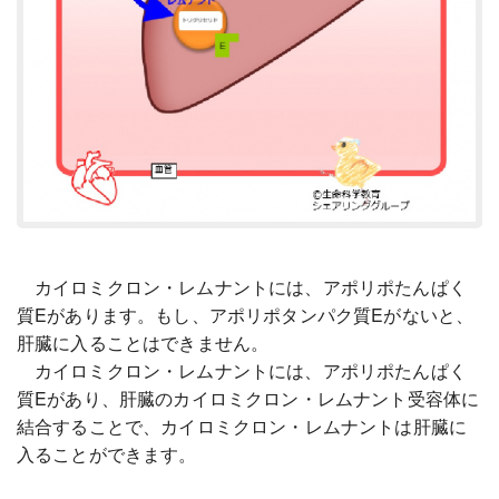
カイロミクロン・レムナントには、アポリポたんぱく
質Eがあります。もし、アポリポタンパク質Eがないと、
肝臓に入ることはできません。
カイロミクロン・レムナントには、アポリポたんぱく
質Eがあり、肝臓のカイロミクロン・レムナント受容体に
結合することで、カイロミクロン・レムナントは肝臓に
入ることができます。