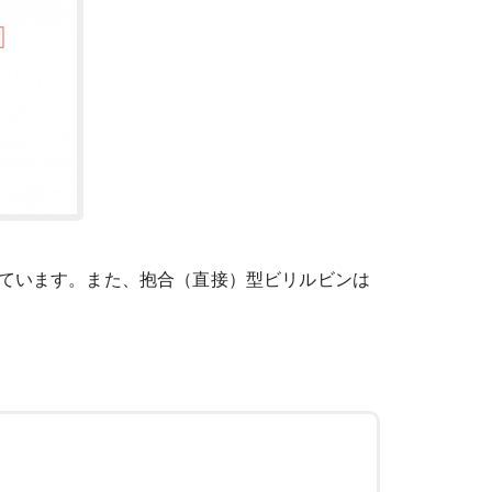
ています。また、抱合（直接）型ビリルビンは