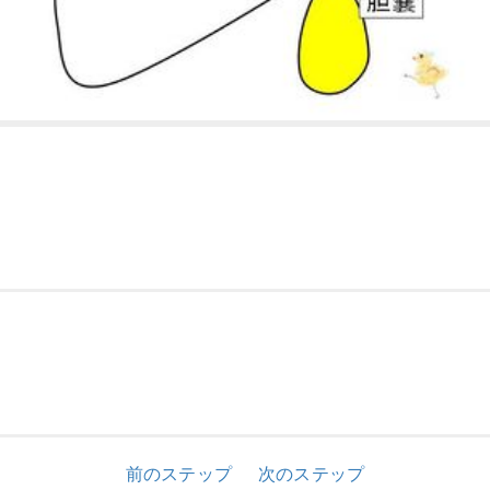
前のステップ
次のステップ