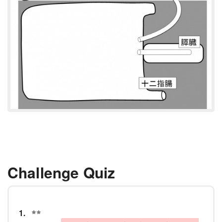
Challenge Quiz
1.