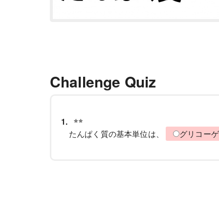
Challenge Quiz
1.
たんぱく質の基本単位は、
グリコー