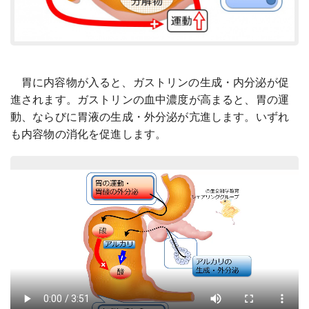
胃に内容物が入ると、ガストリンの生成・内分泌が促
進されます。ガストリンの血中濃度が高まると、胃の運
動、ならびに胃液の生成・外分泌が亢進します。いずれ
も内容物の消化を促進します。