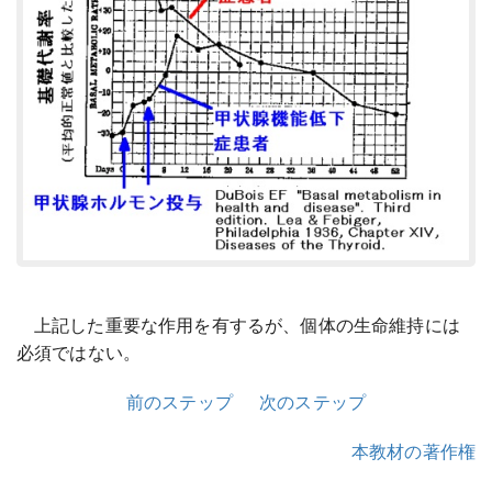
上記した重要な作用を有するが、個体の生命維持には
必須ではない。
前のステップ
次のステップ
本教材の著作権