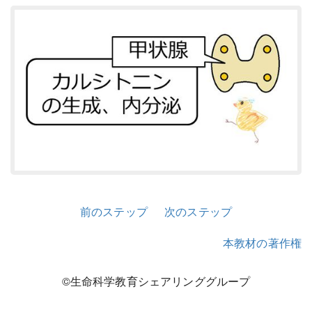
前のステップ
次のステップ
本教材の著作権
©生命科学教育シェアリンググループ