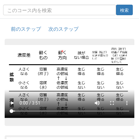
検索
前のステップ
次のステップ