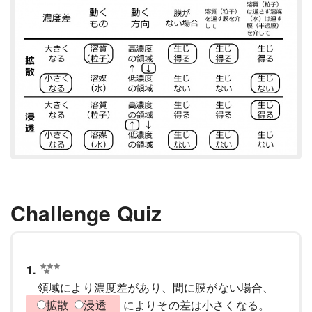
Challenge Quiz
1.
領域により濃度差があり、間に膜がない場合、
拡散
浸透
によりその差は小さくなる。