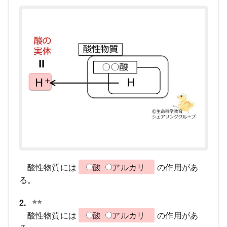
酸性物質には
酸
アルカリ
の作用があ
る。
2.
酸性物質には
酸
アルカリ
の作用があ