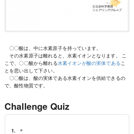
〇〇酸は、中に水素原子を持っています。
その水素原子は離れると、水素イオンとなります。 こ
こで、〇〇酸から離れる
水素イオンが酸の実体である
こ
とを思い出して下さい。
〇〇酸は、酸の実体である水素イオンを供給できるの
で、酸性物質です。
Challenge Quiz
1.