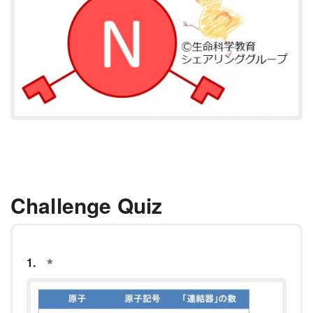
Challenge Quiz
1.