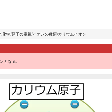
7.化学/原子の電気/イオンの種類/カリウムイオン
オンとなる。