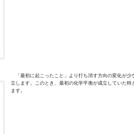
「最初に起こったこと」より打ち消す方向の変化が少
立します。このとき、最初の化学平衡が成立していた時
ます。