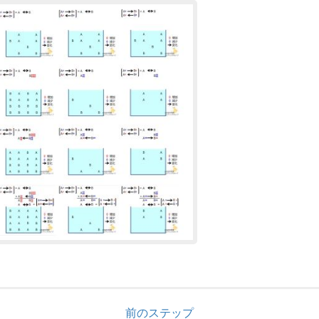
前のステップ