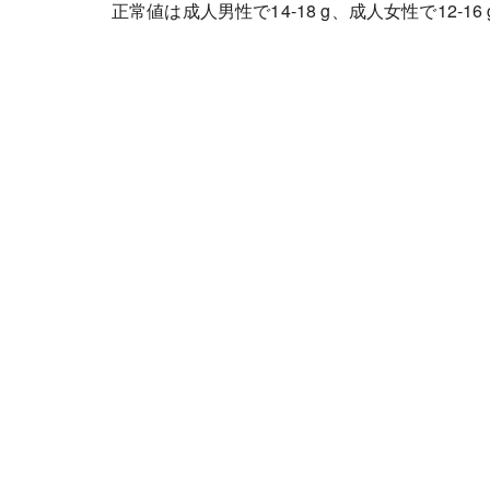
正常値は成人男性で14-18 g、成人女性で12-16