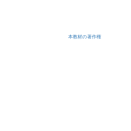
本教材の著作権