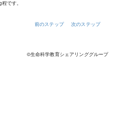
 g程です。
前のステップ
次のステップ
©生命科学教育シェアリンググループ