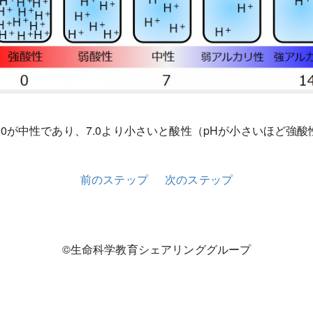
.0が中性であり、7.0より小さいと酸性（pHが小さいほど強酸
前のステップ
次のステップ
©生命科学教育シェアリンググループ