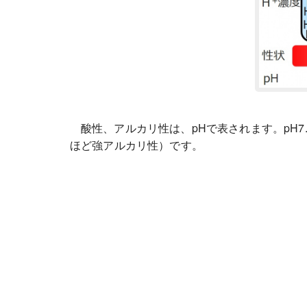
酸性、アルカリ性は、pHで表されます。pH7
ほど強アルカリ性）です。