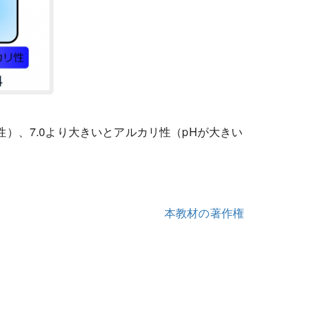
性）、7.0より大きいとアルカリ性（pHが大きい
本教材の著作権