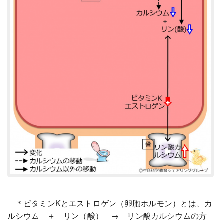
＊ビタミンKとエストロゲン（卵胞ホルモン）とは、カ
ルシウム ＋ リン（酸） → リン酸カルシウムの方