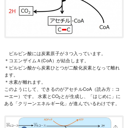
ピルビン酸には炭素原子が３つ入っています。
＊コエンザイムＡ(CoA）が結合します。
＊ピルビン酸から炭素ひとつが二酸化炭素となって離れ
ます。
＊水素が離れます。
このようにして、できるのがアセチルCoA（読み方：コ
ーエー）です。 水素とCO
とが生成し、「はじめに」に
2
ある「クリーンエネルギー化」が進んでいるわけです。