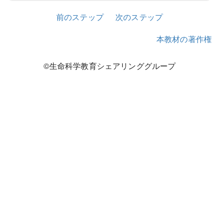
前のステップ
次のステップ
本教材の著作権
©生命科学教育シェアリンググループ