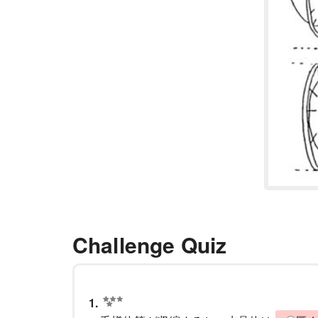
Challenge Quiz
1.